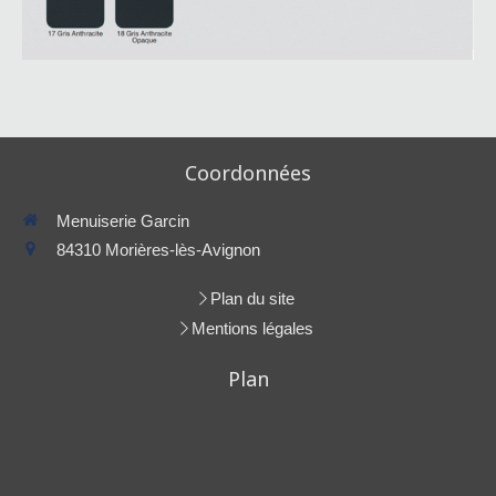
Coordonnées
Menuiserie Garcin
84310
Morières-lès-Avignon
Plan du site
Mentions légales
Plan