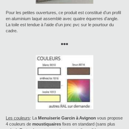
Pour les petites ouvertures, ce produit est constitué d'un profil
en aluminium laqué assemblé avec quatre équerres d'angle.
La toile est tendue à l'aide d'un jonc pvc sur le pourtour du
cadre.
Les couleurs
: La
Menuiserie Garcin à Avignon
vous propose
4 couleurs de
moustiquaires
fixes en standard (sans plus