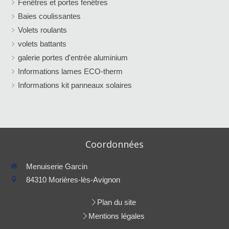
Fenêtres et portes fenêtres
Baies coulissantes
Volets roulants
volets battants
galerie portes d'entrée aluminium
Informations lames ECO-therm
Informations kit panneaux solaires
Coordonnées
Menuiserie Garcin
84310
Morières-lès-Avignon
Plan du site
Mentions légales