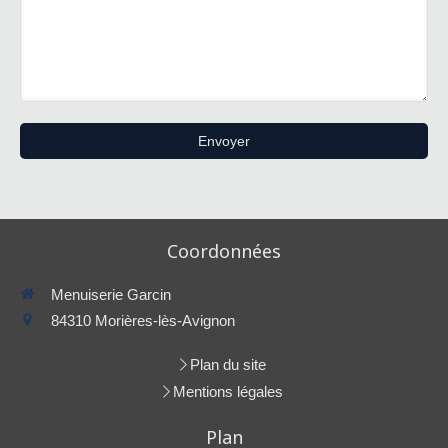
Envoyer
Coordonnées
Menuiserie Garcin
84310
Morières-lès-Avignon
Plan du site
Mentions légales
Plan